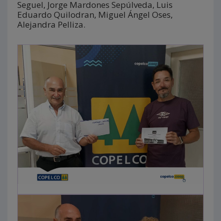
Seguel, Jorge Mardones Sepúlveda, Luis
Eduardo Quilodran, Miguel Ángel Oses,
Alejandra Pelliza.