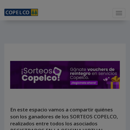
Menu
En este espacio vamos a compartir quiénes
son los ganadores de los SORTEOS COPELCO,
realizados entre todos los asociados