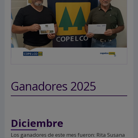
Ganadores 2025
Diciembre
Los ganadores de este mes fueron: Rita Susana