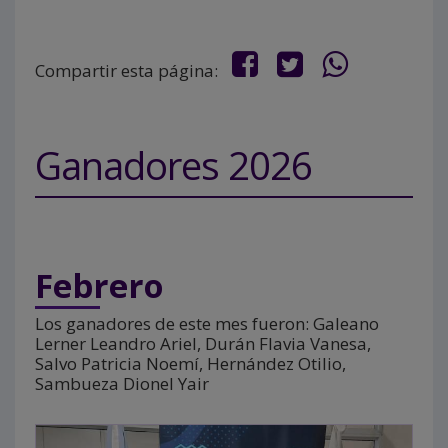
Compartir esta página:
Ganadores 2026
Febrero
Los ganadores de este mes fueron: Galeano
Lerner Leandro Ariel, Durán Flavia Vanesa,
Salvo Patricia Noemí, Hernández Otilio,
Sambueza Dionel Yair