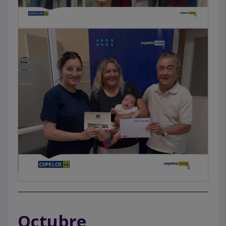
Octubre