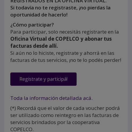
REGISTRADOS EN LA OFICINA VIRTUAL.
Si todavía no te registraste, ¡no pierdas la
oportunidad de hacerlo!
¿Cómo participar?
Para participar, solo necesitás registrarte en la
Oficina Virtual de COPELCO y abonar tus
facturas desde allí.
Si aún no lo hiciste, registrate y ahorrá en las
facturas de tus servicios, ¡no te lo podés perder!
Registrate y participá!
Toda la información detallada acá.
(*) Recordá que el valor de cada voucher podrá
ser utilizado como reintegro en las facturas de
servicios brindados por la cooperativa
COPELCO.