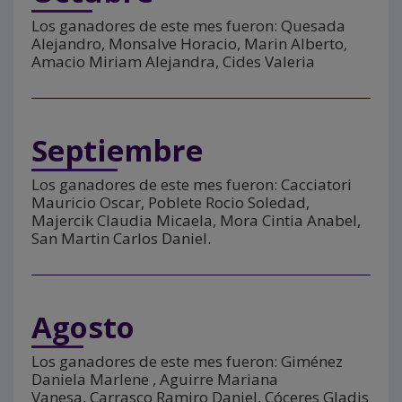
Los ganadores de este mes fueron: Quesada
Alejandro, Monsalve Horacio, Marin Alberto,
Amacio Miriam Alejandra, Cides Valeria
Septiembre
Los ganadores de este mes fueron: Cacciatori
Mauricio Oscar, Poblete Rocio Soledad,
Majercik Claudia Micaela, Mora Cintia Anabel,
San Martin Carlos Daniel.
Agosto
Los ganadores de este mes fueron: Giménez
Daniela Marlene , Aguirre Mariana
Vanesa, Carrasco Ramiro Daniel, Cóceres Gladis