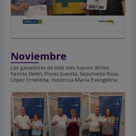
Noviembre
Los ganadores de este mes fueron: Britos
Yamila Belén, Flores Juanita, Sepúlveda Rosa,
López Ernestina, Inostroza Maria Evangelina.