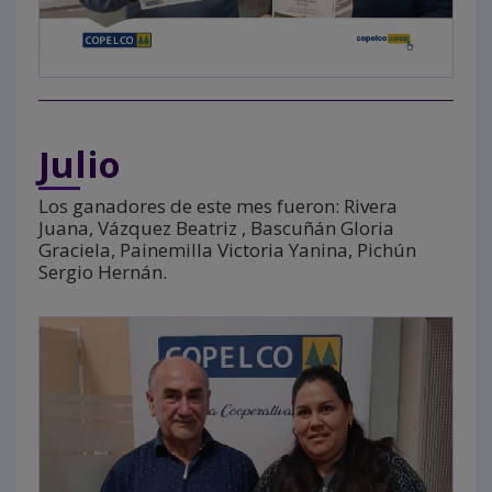
Julio
Los ganadores de este mes fueron: Rivera
Juana, Vázquez Beatriz , Bascuñán Gloria
Graciela, Painemilla Victoria Yanina, Pichún
Sergio Hernán.