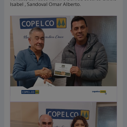
Isabel , Sandoval Omar Alberto.