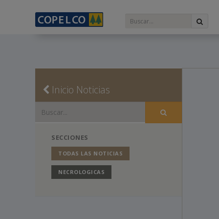
Inicio Noticias
SECCIONES
TODAS LAS NOTICIAS
NECROLOGICAS