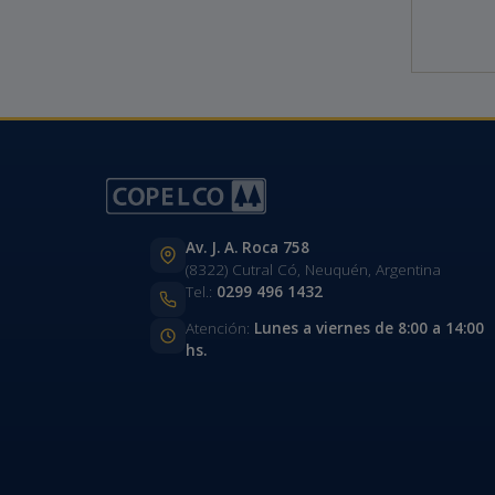
Av. J. A. Roca 758
(8322) Cutral Có, Neuquén, Argentina
Tel.:
0299 496 1432
Atención:
Lunes a viernes de 8:00 a 14:00
hs.