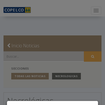
Menu
Inicio Noticias
SECCIONES
TODAS LAS NOTICIAS
NECROLOGICAS
Necrológicas