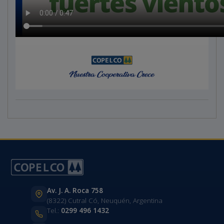
Av. J. A. Roca 758
(8322) Cutral Có, Neuquén, Argentina
Tel.:
0299 496 1432