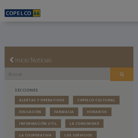
Inicio Noticias
SECCIONES
ALERTAS Y OPERATIVOS
COPELCO CULTURAL
EDUCACIÓN
FARMACIA
HORARIOS
INFORMACIÓN UTIL
LA COMUNIDAD
LA COOPERATIVA
LOS SERVICIOS