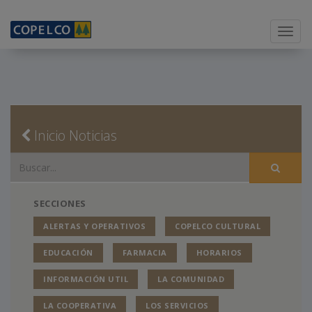
Menu
Inicio Noticias
SECCIONES
ALERTAS Y OPERATIVOS
COPELCO CULTURAL
EDUCACIÓN
FARMACIA
HORARIOS
INFORMACIÓN UTIL
LA COMUNIDAD
LA COOPERATIVA
LOS SERVICIOS