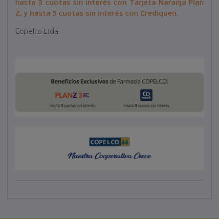
hasta 3 cuotas sin interés con Tarjeta Naranja Plan
Z, y hasta 5 cuotas sin interés con Crediquen.
Copelco Ltda.