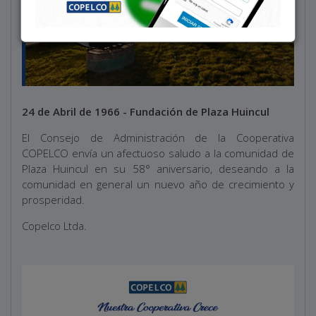
24 de Abril de 1966 - Fundación de Plaza Huincul
El Consejo de Administración de la Cooperativa
COPELCO envía un afectuoso saludo a la comunidad de
Plaza Huincul en su 58° aniversario, deseando a la
comunidad en general un nuevo año de crecimiento y
prosperidad.
Copelco Ltda.