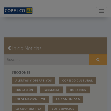
Menu
Inicio Noticias
SECCIONES
ALERTAS Y OPERATIVOS
COPELCO CULTURAL
EDUCACIÓN
FARMACIA
HORARIOS
INFORMACIÓN UTIL
LA COMUNIDAD
LA COOPERATIVA
LOS SERVICIOS