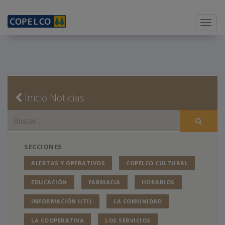
Menu
Inicio Noticias
SECCIONES
ALERTAS Y OPERATIVOS
COPELCO CULTURAL
EDUCACIÓN
FARMACIA
HORARIOS
INFORMACIÓN UTIL
LA COMUNIDAD
LA COOPERATIVA
LOS SERVICIOS