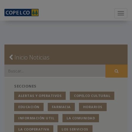
Menu
Inicio Noticias
SECCIONES
ALERTAS Y OPERATIVOS
COPELCO CULTURAL
EDUCACIÓN
FARMACIA
HORARIOS
INFORMACIÓN UTIL
LA COMUNIDAD
LA COOPERATIVA
LOS SERVICIOS