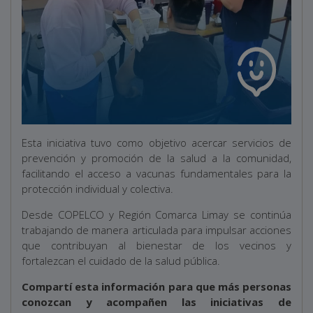
Esta iniciativa tuvo como objetivo acercar servicios de
prevención y promoción de la salud a la comunidad,
facilitando el acceso a vacunas fundamentales para la
protección individual y colectiva.
Desde COPELCO y Región Comarca Limay se continúa
trabajando de manera articulada para impulsar acciones
que contribuyan al bienestar de los vecinos y
fortalezcan el cuidado de la salud pública.
Compartí esta información para que más personas
conozcan y acompañen las iniciativas de