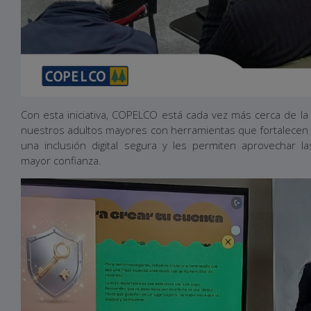
Con esta iniciativa, COPELCO está cada vez más cerca de l
nuestros adultos mayores con herramientas que fortalece
una inclusión digital segura y les permiten aprovechar l
mayor confianza.