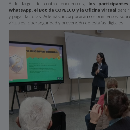
A lo largo de cuatro encuentros,
los participantes
WhatsApp, el Bot de COPELCO y la Oficina Virtual
para r
y pagar facturas. Además, incorporarán conocimientos sobre 
virtuales, ciberseguridad y prevención de estafas digitales.