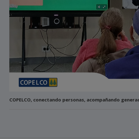
COPELCO, conectando personas, acompañando generac