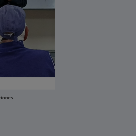
iones.