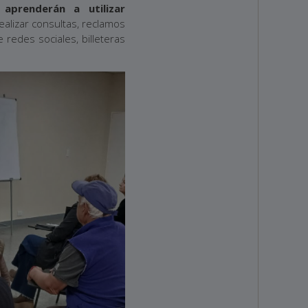
 aprenderán a utilizar
ealizar consultas, reclamos
redes sociales, billeteras