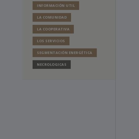
INFORMACIÓN UTIL
LA COMUNIDAD
LA COOPERATIVA
LOS SERVICIOS
SEGMENTACIÓN ENERGÉTICA
NECROLOGICAS