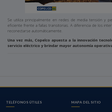
Se utiliza principalmente en redes de media tensión y p
eficiente frente a fallas transitorias. A diferencia de los i
reconectarse automáticamente.
Una vez más, Copelco apuesta a la innovación tecnoló
servicio eléctrico y brindar mayor autonomía operativa
TELÉFONOS ÚTILES
MAPA DEL SITIO