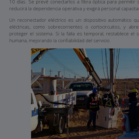
10 días. Se prevé conectarlos a fibra óptica para permitir
reducirá la dependencia operativa y exigirá personal capacit
Un reconectador eléctrico es un dispositivo automático qu
eléctricas, como sobrecorrientes o cortocircuitos, y abre
proteger el sistema. Si la falla es temporal, restablece el 
humana, mejorando la confiabilidad del servicio.