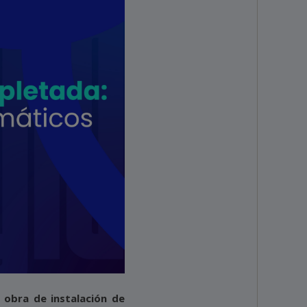
 obra de instalación de