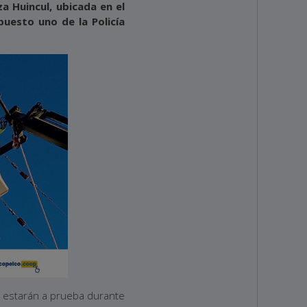
a Huincul, ubicada en el
puesto uno de la Policía
 estarán a prueba durante