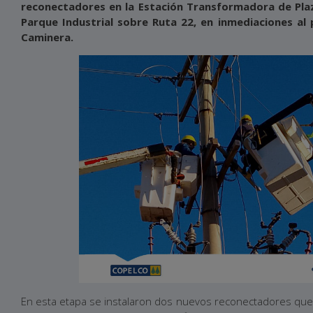
reconectadores en la Estación Transformadora de Plaz
Parque Industrial sobre Ruta 22, en inmediaciones al 
Caminera.
En esta etapa se instalaron dos nuevos reconectadores que