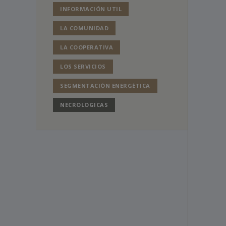
INFORMACIÓN UTIL
LA COMUNIDAD
LA COOPERATIVA
LOS SERVICIOS
SEGMENTACIÓN ENERGÉTICA
NECROLOGICAS