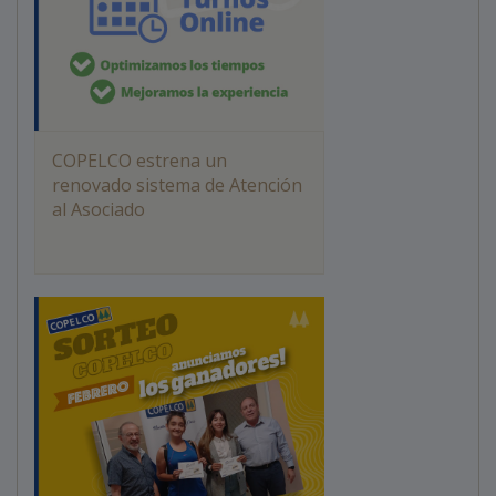
COPELCO estrena un
renovado sistema de Atención
al Asociado