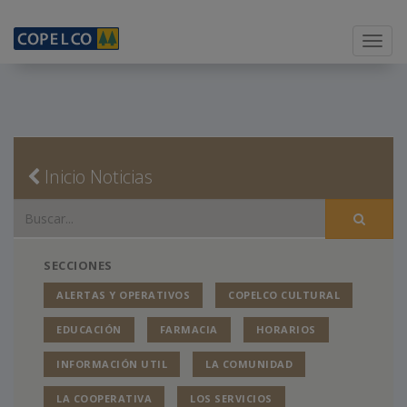
Menu
Inicio Noticias
SECCIONES
ALERTAS Y OPERATIVOS
COPELCO CULTURAL
EDUCACIÓN
FARMACIA
HORARIOS
INFORMACIÓN UTIL
LA COMUNIDAD
LA COOPERATIVA
LOS SERVICIOS