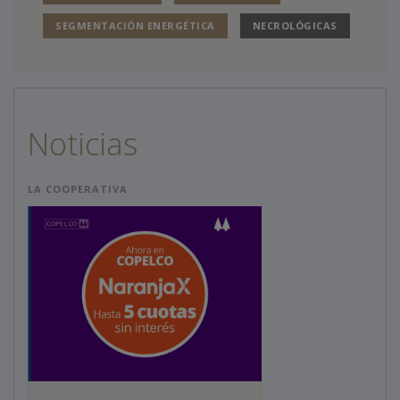
SEGMENTACIÓN ENERGÉTICA
NECROLÓGICAS
Noticias
LA COOPERATIVA