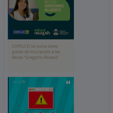
COPELCO se suma como
punto de inscripción a las
Becas “Gregorio Álvarez”