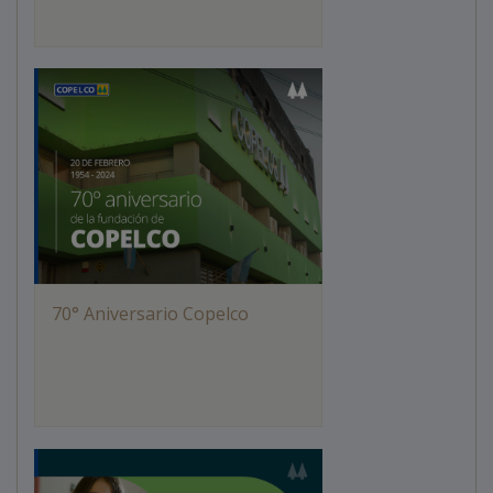
70° Aniversario Copelco