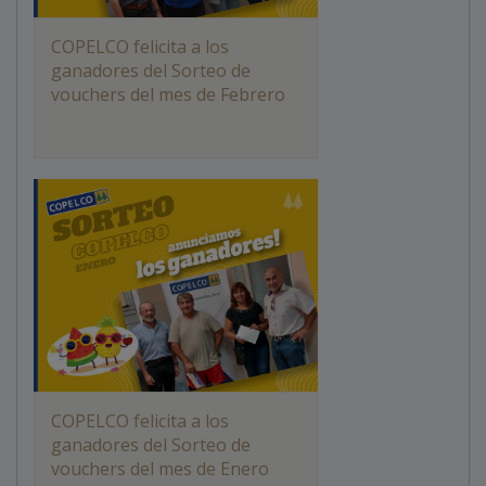
COPELCO felicita a los
ganadores del Sorteo de
vouchers del mes de Febrero
COPELCO felicita a los
ganadores del Sorteo de
vouchers del mes de Enero