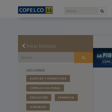
Inicio Noticias
SECCIONES
ALERTAS Y OPERATIVOS
COPELCO CULTURAL
EDUCACIÓN
FARMACIA
HORARIOS