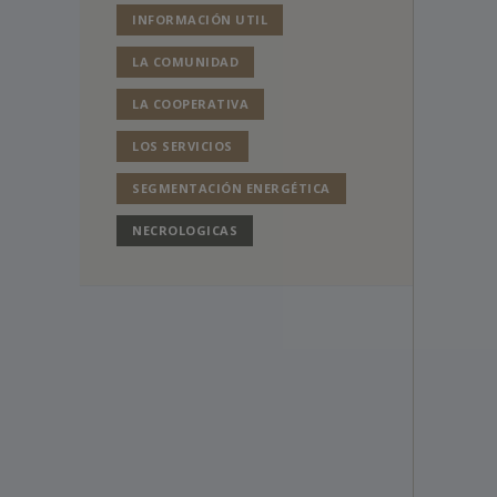
INFORMACIÓN UTIL
LA COMUNIDAD
LA COOPERATIVA
LOS SERVICIOS
SEGMENTACIÓN ENERGÉTICA
NECROLOGICAS