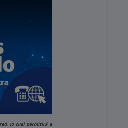
ed, lo cual permitirá a