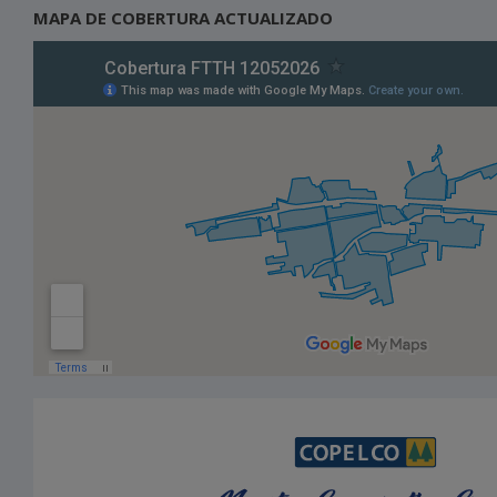
MAPA DE COBERTURA ACTUALIZADO