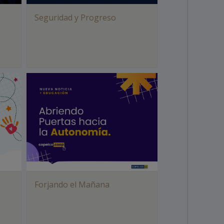
Seguridad y Progreso
Forjando el Mañana