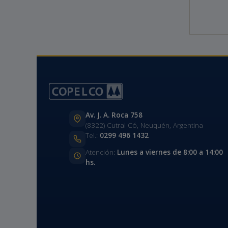
Av. J. A. Roca 758
(8322) Cutral Có, Neuquén, Argentina
Tel.:
0299 496 1432
Atención:
Lunes a viernes de 8:00 a 14:00
hs.