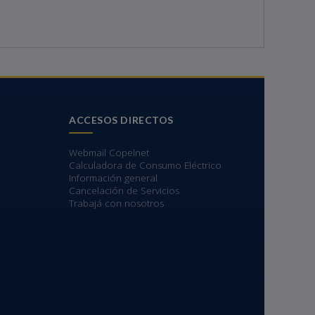
ACCESOS DIRECTOS
Webmail Copelnet
Calculadora de Consumo Eléctrico
Información general
Cancelación de Servicios
Trabajá con nosotros