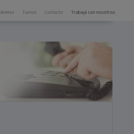
rámites
Turnos
Contacto
Trabajá con nosotros