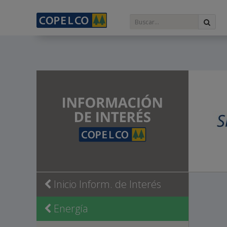
Inicio Inform. de Interés
Energía