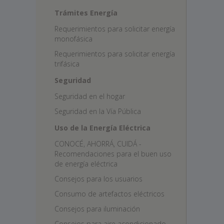
Trámites Energía
Requerimientos para solicitar energía
monofásica
Requerimientos para solicitar energía
trifásica
Seguridad
Seguridad en el hogar
Seguridad en la Vía Pública
Uso de la Energía Eléctrica
CONOCÉ, AHORRÁ, CUIDÁ -
Recomendaciones para el buen uso
de energía eléctrica
Consejos para los usuarios
Consumo de artefactos eléctricos
Consejos para iluminación
Consejos para aire acondicionado