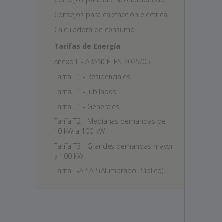
Consejos para calefacción eléctrica
Calculadora de consumo
Tarifas de Energía
Anexo II - ARANCELES 2025/05
Tarifa T1 - Residenciales
Tarifa T1 - Jubilados
Tarifa T1 - Generales
Tarifa T2 - Medianas demandas de
10 kW a 100 kW
Tarifa T3 - Grandes demandas mayor
a 100 kW
Tarifa T-AP AP (Alumbrado Público)